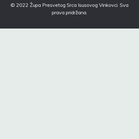
© 2022 Župa Presvetog Srca Isusovog Vinkovci. Sva
prava pridržana.