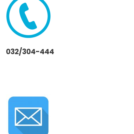
032/304-444