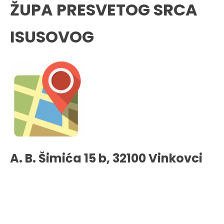
ŽUPA PRESVETOG SRCA
ISUSOVOG
A. B. Šimića 15 b, 32100 Vinkovci