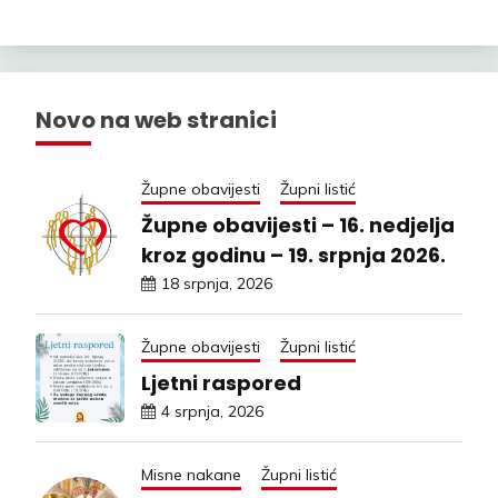
Novo na web stranici
Župne obavijesti
Župni listić
Župne obavijesti – 16. nedjelja
kroz godinu – 19. srpnja 2026.
18 srpnja, 2026
Župne obavijesti
Župni listić
Ljetni raspored
4 srpnja, 2026
Misne nakane
Župni listić