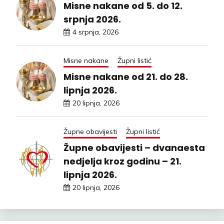
Misne nakane od 5. do 12.
srpnja 2026.
4 srpnja, 2026
Misne nakane
Župni listić
Misne nakane od 21. do 28.
lipnja 2026.
20 lipnja, 2026
Župne obavijesti
Župni listić
Župne obavijesti – dvanaesta
nedjelja kroz godinu – 21.
lipnja 2026.
20 lipnja, 2026