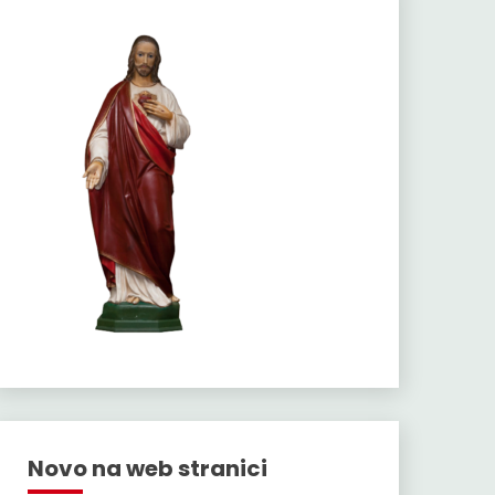
Novo na web stranici