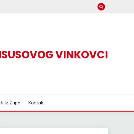
 ISUSOVOG VINKOVCI
sti Iz Župe
Kontakt