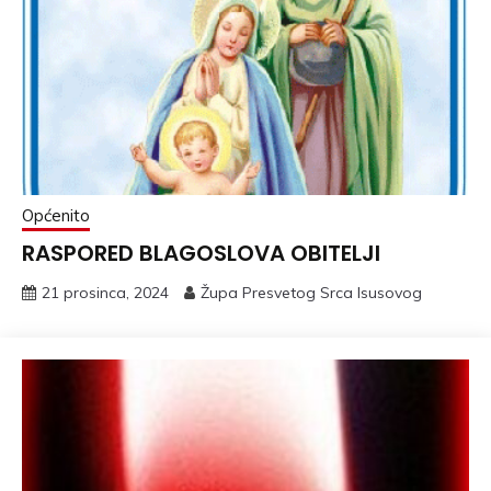
Općenito
RASPORED BLAGOSLOVA OBITELJI
21 prosinca, 2024
Župa Presvetog Srca Isusovog