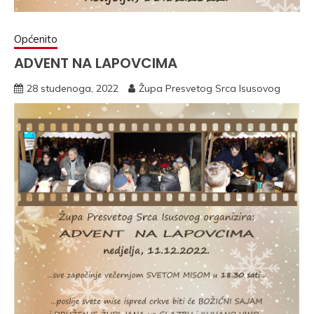
Općenito
ADVENT NA LAPOVCIMA
28 studenoga, 2022
Župa Presvetog Srca Isusovog