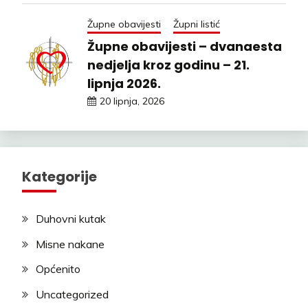
Župne obavijesti
Župni listić
Župne obavijesti – dvanaesta
nedjelja kroz godinu – 21.
lipnja 2026.
20 lipnja, 2026
Kategorije
Duhovni kutak
Misne nakane
Općenito
Uncategorized