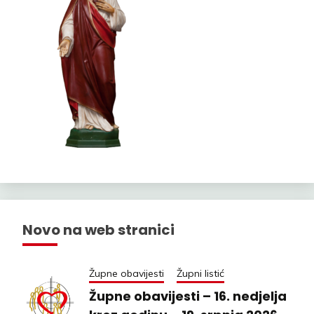
Novo na web stranici
Župne obavijesti
Župni listić
Župne obavijesti – 16. nedjelja