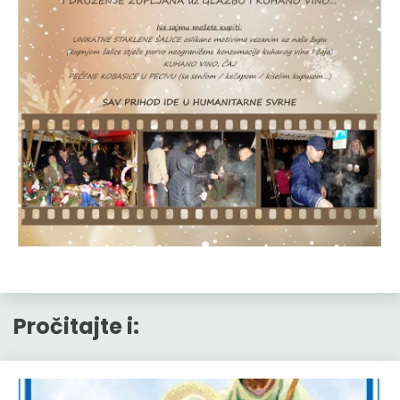
Pročitajte i: