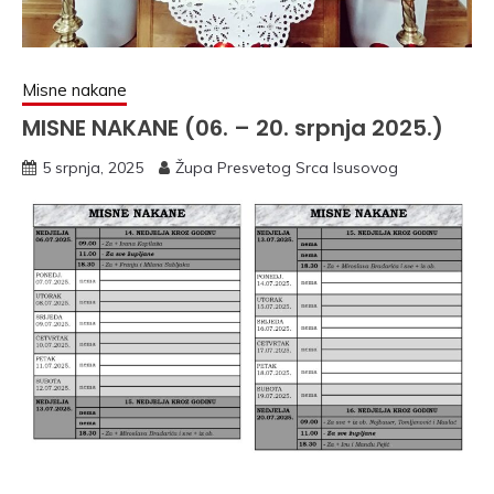
Misne nakane
MISNE NAKANE (06. – 20. srpnja 2025.)
5 srpnja, 2025
Župa Presvetog Srca Isusovog