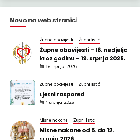
Novo na web stranici
Župne obavijesti
Župni listić
Župne obavijesti – 16. nedjelja
kroz godinu – 19. srpnja 2026.
18 srpnja, 2026
Župne obavijesti
Župni listić
Ljetni raspored
4 srpnja, 2026
Misne nakane
Župni listić
Misne nakane od 5. do 12.
srpnja 2026.