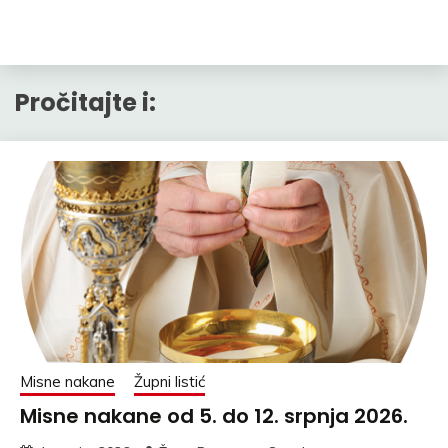
Pročitajte i:
Misne nakane
Župni listić
Misne nakane od 5. do 12. srpnja 2026.