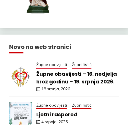
Novo na web stranici
Župne obavijesti
Župni listić
Župne obavijesti – 16. nedjelja
kroz godinu – 19. srpnja 2026.
18 srpnja, 2026
Župne obavijesti
Župni listić
Ljetni raspored
4 srpnja, 2026