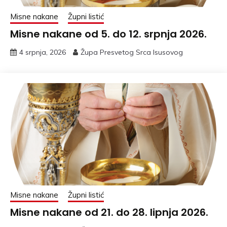
Misne nakane
Župni listić
Misne nakane od 5. do 12. srpnja 2026.
4 srpnja, 2026
Župa Presvetog Srca Isusovog
Misne nakane
Župni listić
Misne nakane od 21. do 28. lipnja 2026.