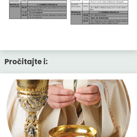
Pročitajte i: