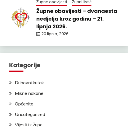
Župne obavijesti
Župni listić
Župne obavijesti – dvanaesta
nedjelja kroz godinu – 21.
lipnja 2026.
20 lipnja, 2026
Kategorije
Duhovni kutak
Misne nakane
Općenito
Uncategorized
Vijesti iz župe