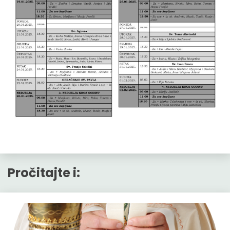
Pročitajte i: