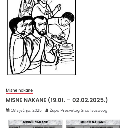
Misne nakane
MISNE NAKANE (19.01. – 02.02.2025.)
18 siječnja, 2025
Župa Presvetog Srca Isusovog