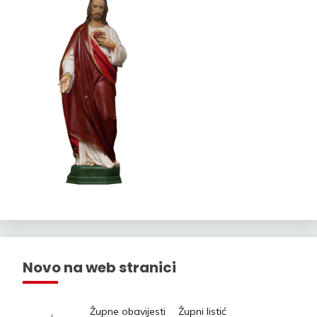
Novo na web stranici
Župne obavijesti
Župni listić