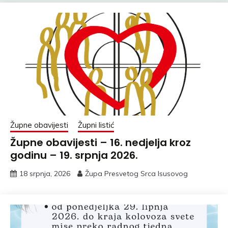
Župne obavijesti
Župni listić
Župne obavijesti – 16. nedjelja kroz
godinu – 19. srpnja 2026.
18 srpnja, 2026
Župa Presvetog Srca Isusovog