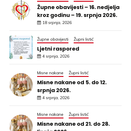
Župne obavijesti – 16. nedjelja
kroz godinu – 19. srpnja 2026.
18 srpnja, 2026
Župne obavijesti
Župni listić
Ljetni raspored
4 srpnja, 2026
Misne nakane
Župni listić
Misne nakane od 5. do 12.
srpnja 2026.
4 srpnja, 2026
Misne nakane
Župni listić
Misne nakane od 21. do 28.