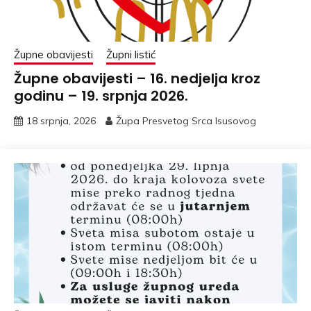
Župne obavijesti
Župni listić
Župne obavijesti – 16. nedjelja kroz
godinu – 19. srpnja 2026.
18 srpnja, 2026
Župa Presvetog Srca Isusovog