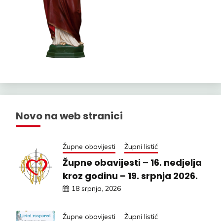
Novo na web stranici
Župne obavijesti
Župni listić
Župne obavijesti – 16. nedjelja
kroz godinu – 19. srpnja 2026.
18 srpnja, 2026
Župne obavijesti
Župni listić