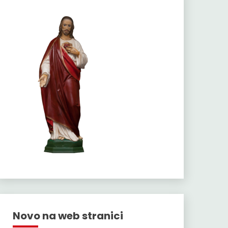
Novo na web stranici