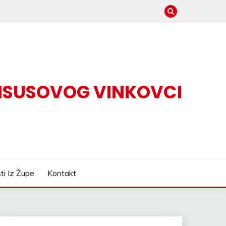
 ISUSOVOG VINKOVCI
sti Iz Župe
Kontakt