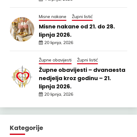
Misne nakane
Župni listić
Misne nakane od 21. do 28.
lipnja 2026.
20 lipnja, 2026
Župne obavijesti
Župni listić
Župne obavijesti – dvanaesta
nedjelja kroz godinu – 21.
lipnja 2026.
20 lipnja, 2026
Kategorije