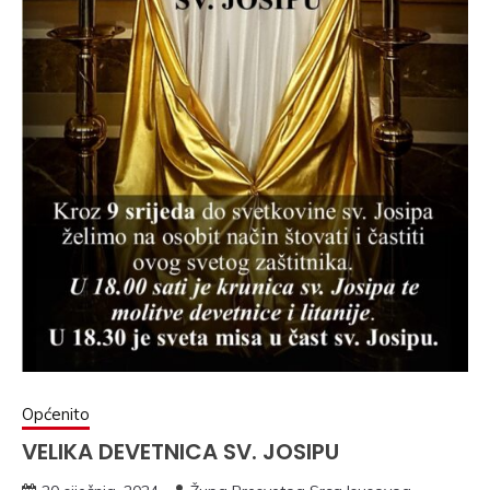
Općenito
VELIKA DEVETNICA SV. JOSIPU